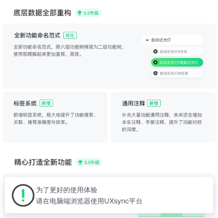
为了更好的使用体验
请在电脑端浏览器使用UXsync平台